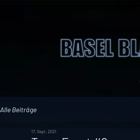
Alle Beiträge
17. Sept. 2021