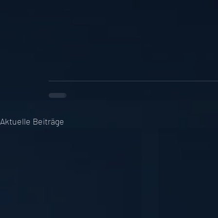
Aktuelle Beiträge